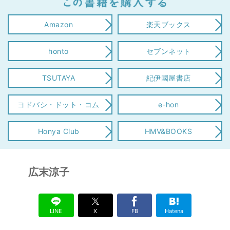
Amazon
楽天ブックス
honto
セブンネット
TSUTAYA
紀伊國屋書店
ヨドバシ・ドット・コム
e-hon
Honya Club
HMV&BOOKS
広末涼子
LINE
X
FB
Hatena