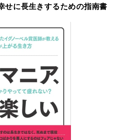
に幸せに長生きするための指南書