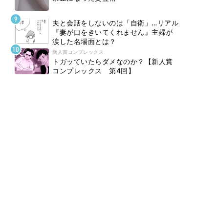
夫と会話をしないのは「自衛」…リアル
『妻が口をきいてくれません』主婦が
涙した名場面とは？
新人賞コンプレックス
トガッていたらダメなのか？【新人賞
コンプレックス 第4回】