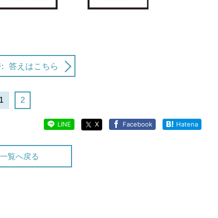
:
答えはこちら
1
2
LINE
X
Facebook
Hatena
一覧へ戻る