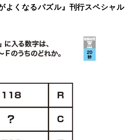
頭がよくなるパズル』刊行スペシャル