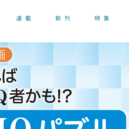
連載
新刊
特集