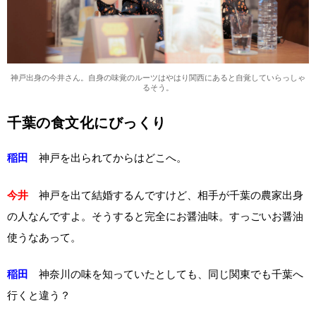
神戸出身の今井さん。自身の味覚のルーツはやはり関西にあると自覚していらっしゃ
るそう。
千葉の食文化にびっくり
稲田
神戸を出られてからはどこへ。
今井
神戸を出て結婚するんですけど、相手が千葉の農家出身
の人なんですよ。そうすると完全にお醤油味。すっごいお醤油
使うなあって。
稲田
神奈川の味を知っていたとしても、同じ関東でも千葉へ
行くと違う？