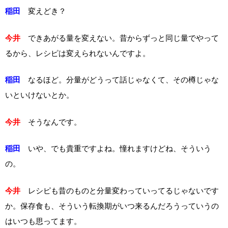
稲田
変えどき？
今井
できあがる量を変えない。昔からずっと同じ量でやって
るから、レシピは変えられないんですよ。
稲田
なるほど。分量がどうって話じゃなくて、その樽じゃな
いといけないとか。
今井
そうなんです。
稲田
いや、でも貴重ですよね。憧れますけどね、そういう
の。
今井
レシピも昔のものと分量変わっていってるじゃないです
か。保存食も、そういう転換期がいつ来るんだろうっていうの
はいつも思ってます。