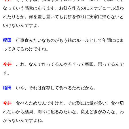
なっていう感覚はあります。お餅を作るのにスケジュール追わ
れたりとか。何を差し置いてもお餅を作りに実家に帰らないと
いけないんですよ。
稲田
行事食みたいなものがもう鉄のルールとして年間にはま
ってきてるわけですね。
今井
これ、なんで作ってるんやろ？って毎回、思ってるんで
す。
稲田
いや、それは保存して食べるためだから。
今井
食べるためなんですけど、その割には量が多い。食べ切
れないから結局、周りに配るみたいな。変えどきがみんな、わ
からないんですよね。