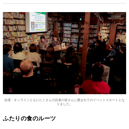
会場・オンラインともにたくさんの読者の皆さんに囲まれてのイベントスタートとな
りました。
ふたりの食のルーツ