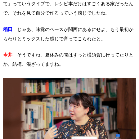
て」っていうタイプで。レシピ本だけはすごくある家だったん
で、それを見て自分で作るっていう感じでしたね。
稲田
じゃあ、味覚のベースが関西にあるにせよ、もう最初か
らわりとミックスした感じで育ってこられたと。
今井
そうですね。夏休みの間はずっと横須賀に行ってたりと
か。結構、混ざってますね。