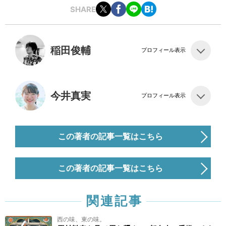
SHARE
稲田俊輔
プロフィール表示
今井真実
プロフィール表示
この著者の記事一覧はこちら
この著者の記事一覧はこちら
関連記事
西の味、東の味。