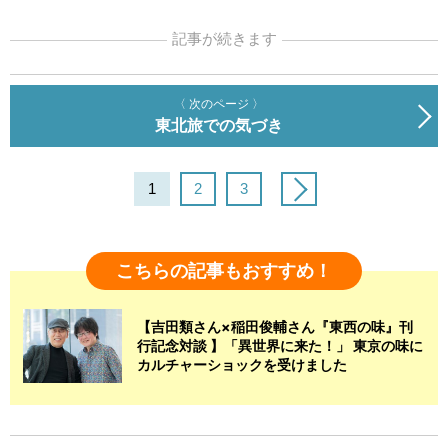
記事が続きます
〈 次のページ 〉
東北旅での気づき
1
2
3
こちらの記事もおすすめ！
【吉田類さん×稲田俊輔さん『東西の味』刊
行記念対談 】「異世界に来た！」 東京の味に
カルチャーショックを受けました