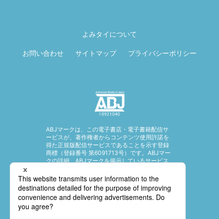
ページ先頭に戻
る
よみタイについて
お問い合わせ
サイトマップ
プライバシーポリシー
ABJマークは、この電子書店・電子書籍配信サ
ービスが、著作権者からコンテンツ使用許諾を
得た正規版配信サービスであることを示す登録
商標（登録番号 第6091713号）です。ABJマー
クの詳細、ABJマークを掲示しているサービス
の一覧はこちら。
https://aebs.or.jp/