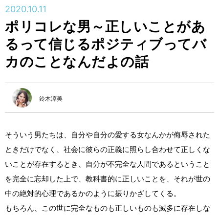
2020.10.11
ポリコレな男～正しいことがあ
るって信じるポジティブってバ
カのことなんだよの話
鈴木涼美
そういう男たちは、自分や自分の愛する女なんかが侮辱された
ときだけでなく、社会に彼らの正義に照らし合わせて正しくな
いことが存在するとき、自分が不完全な人間であるということ
を完全に忘却した上で、教科書的に正しいことを、それが世の
中の絶対的心理であるかのように振りかざしてくる。
もちろん、この世に完全なものも正しいものも滅多に存在しな