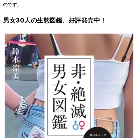
のです。
男女30人の生態図鑑、好評発売中！