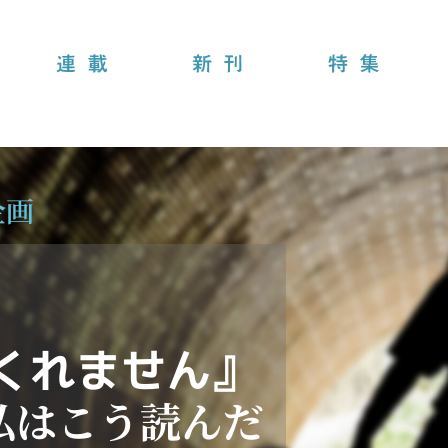
連載
新刊
特集