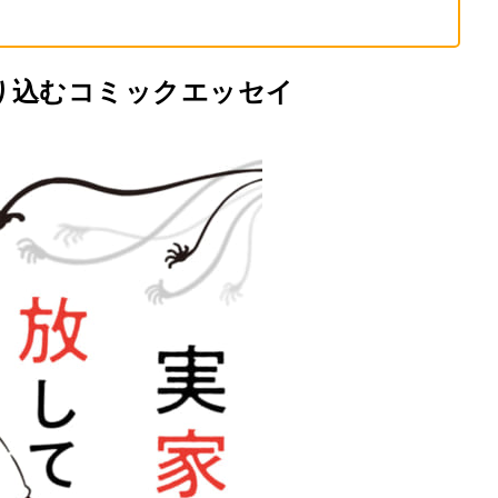
り込むコミックエッセイ