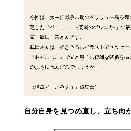
今回は、太平洋戦争末期のペリリュー島を舞
定した『ペリリュー -楽園のゲルニカ-』の
家・武田一義さんです。
武田さんは、描き下ろしイラストでメッセー
『おやこっこ』で父と息子の複雑な関係を描
のように読んだのでしょうか。
（構成／「よみタイ」編集部）
自分自身を見つめ直し、立ち向