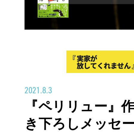
2021.8.3
『ペリリュー』
き下ろしメッセ