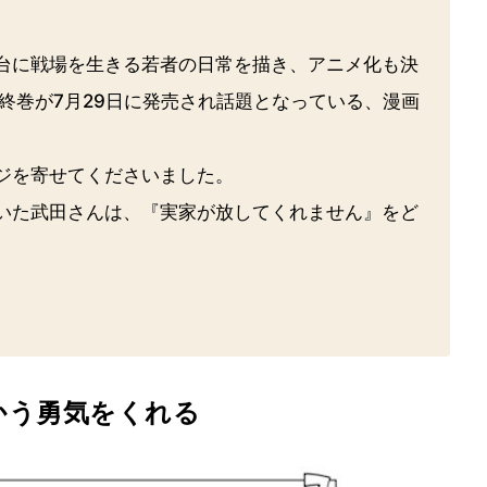
台に戦場を生きる若者の日常を描き、アニメ化も決
最終巻が7月29日に発売され話題となっている、漫画
ジを寄せてくださいました。
いた武田さんは、『実家が放してくれません』をど
かう勇気をくれる