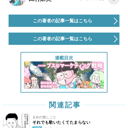
この著者の記事一覧はこちら
この著者の記事一覧はこちら
連載目次
関連記事
まめの推しごと
それでも歌いたくてたまらない