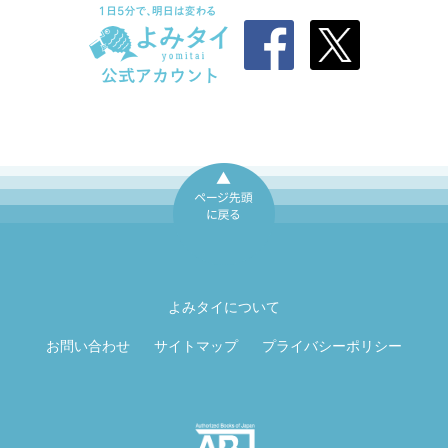
ページ先頭に戻
る
よみタイについて
お問い合わせ
サイトマップ
プライバシーポリシー