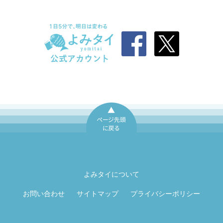
ページ先頭に戻
る
よみタイについて
お問い合わせ
サイトマップ
プライバシーポリシー