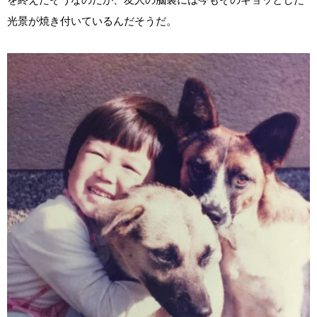
光景が焼き付いているんだそうだ。