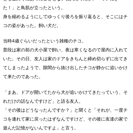
た！」と鳥肌が立ったという。
身を縮めるようにしてゆっくり後ろを振り返ると、そこにはチ
コの姿があった。飼い犬だ。
当時4歳ぐらいだったという雑種のチコ。
普段は家の前の犬小屋で飼い、夜は寒くなるので屋内に入れて
いた。その日、友人は家のドアをきちんと締め切らずに出てき
てしまったようで、隙間から抜け出したチコが静かに追いかけ
て来たのであった。
「まあ、ドアが開いてたから犬が追いかけてきたっていう、そ
れだけの話なんですけど」と語る友人。
「その後はどうなったんですか？」と聞くと「それが、一度チ
コを連れて家に戻ったはずなんですけど、その後に友達の家で
遊んだ記憶がないんですよ」と言う。