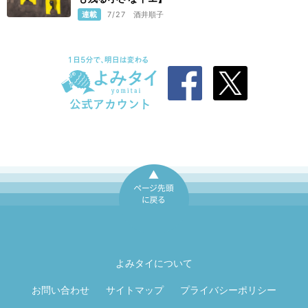
連載
7/27
酒井順子
ページ先頭に戻
る
よみタイについて
お問い合わせ
サイトマップ
プライバシーポリシー