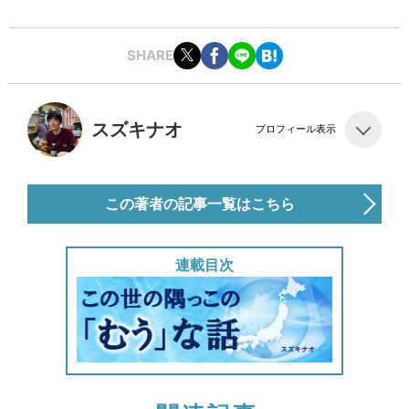
SHARE
スズキナオ
プロフィール表示
この著者の記事一覧はこちら
連載目次