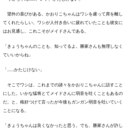
望外の喜びがある。かおりこちゃんはワシを慮って席を離し
てくれたらしい。ワシが人付き合いに疲れていたことも彼女に
はお見通し。これこそがメイドさんである。
「きょうちゃんのことも、知ってるよ。勝家さんも無理しなく
ていいからね」
「……かたじけない」
そこでワシは、これまでの諸々をかおりこちゃんに話すこと
にした。いかな猛将とてメイドさんに弱音を吐くこともあるの
だ。と、格好つけて言ったが今後もガンガン弱音を吐いていく
ことになる。
「きょうちゃんは良くなかったと思う。でも、勝家さんが許し