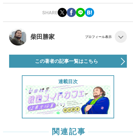
SHARE
柴田勝家
プロフィール表示
この著者の記事一覧はこちら
連載目次
関連記事