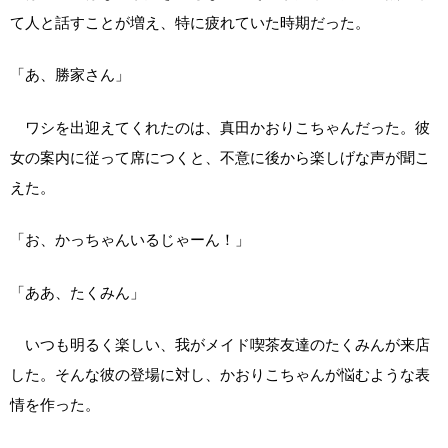
て人と話すことが増え、特に疲れていた時期だった。
「あ、勝家さん」
ワシを出迎えてくれたのは、真田かおりこちゃんだった。彼
女の案内に従って席につくと、不意に後から楽しげな声が聞こ
えた。
「お、かっちゃんいるじゃーん！」
「ああ、たくみん」
いつも明るく楽しい、我がメイド喫茶友達のたくみんが来店
した。そんな彼の登場に対し、かおりこちゃんが悩むような表
情を作った。