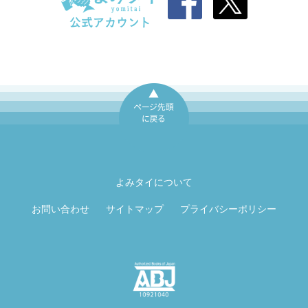
ページ先頭に戻
る
よみタイについて
お問い合わせ
サイトマップ
プライバシーポリシー