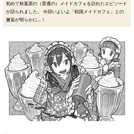
初めて秋葉原の（普通の）メイドカフェを訪れたエピソード
が語られました。 今回いよいよ「戦国メイドカフェ」との
邂逅が明らかに…！