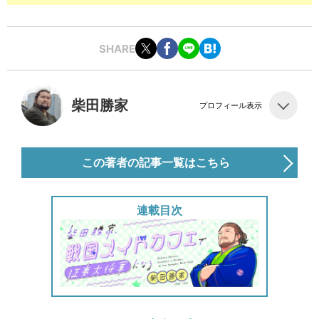
SHARE
柴田勝家
プロフィール表示
この著者の記事一覧はこちら
連載目次