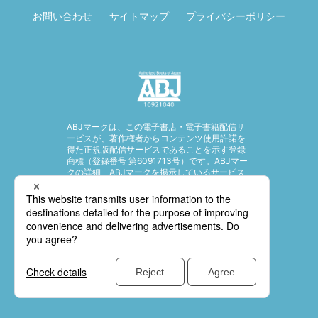
お問い合わせ
サイトマップ
プライバシーポリシー
ABJマークは、この電子書店・電子書籍配信サ
ービスが、著作権者からコンテンツ使用許諾を
得た正規版配信サービスであることを示す登録
商標（登録番号 第6091713号）です。ABJマー
クの詳細、ABJマークを掲示しているサービス
の一覧はこちら。
https://aebs.or.jp/
© SHUEISHA Inc. All rights reserved.