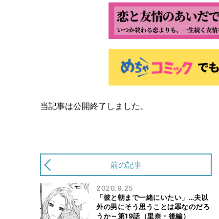
当記事は公開終了しました。
前の記事
2020.9.25
「彼と朝まで一緒にいたい」…夫以
外の男にそう思うことは罪なのだろ
うか～第19話（里奈・後編）