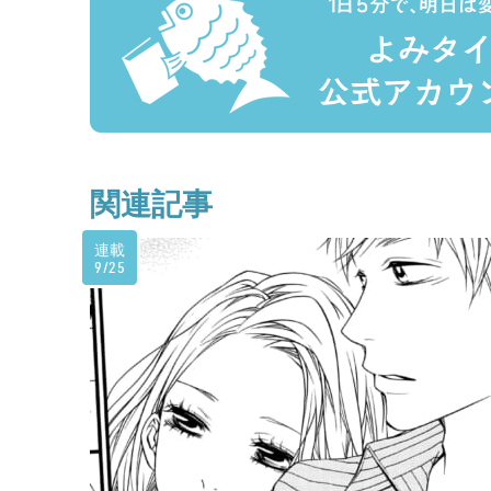
関連記事
連載
9/25