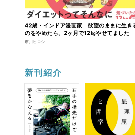
42歳・インドア漫画家 欲望のままに生き
のをやめたら、2ヶ月で12㎏やせてました
市川ヒロシ
新刊紹介