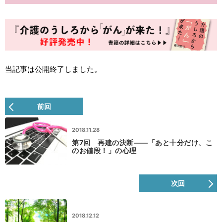
当記事は公開終了しました。
前回
2018.11.28
第7回 再建の決断――「あと十分だけ、こ
のお値段！」の心理
次回
2018.12.12