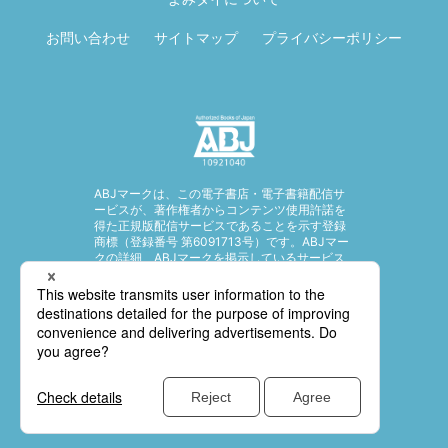
お問い合わせ
サイトマップ
プライバシーポリシー
ABJマークは、この電子書店・電子書籍配信サ
ービスが、著作権者からコンテンツ使用許諾を
得た正規版配信サービスであることを示す登録
商標（登録番号 第6091713号）です。ABJマー
クの詳細、ABJマークを掲示しているサービス
の一覧はこちら。
https://aebs.or.jp/
© SHUEISHA Inc. All rights reserved.