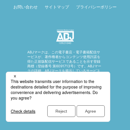
お問い合わせ
サイトマップ
プライバシーポリシー
ABJマークは、この電子書店・電子書籍配信サ
ービスが、著作権者からコンテンツ使用許諾を
得た正規版配信サービスであることを示す登録
商標（登録番号 第6091713号）です。ABJマー
クの詳細、ABJマークを掲示しているサービス
の一覧はこちら。
https://aebs.or.jp/
© SHUEISHA Inc. All rights reserved.