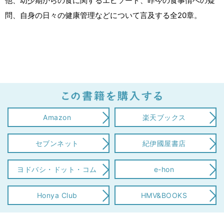
他、幼少期からの食に関するエピソード、昨今の食事情への疑
問、自身の日々の健康管理などについて言及する全20章。
Amazon
楽天ブックス
セブンネット
紀伊國屋書店
ヨドバシ・ドット・コム
e-hon
Honya Club
HMV&BOOKS