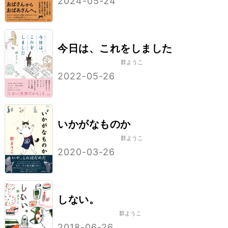
2024-05-24
今日は、これをしました
群ようこ
2022-05-26
いかがなものか
群ようこ
2020-03-26
しない。
群ようこ
2018-06-26