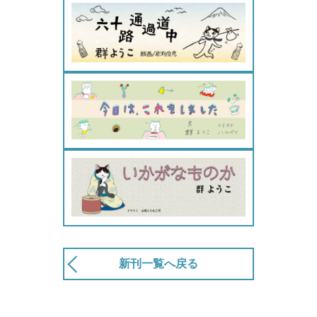
新刊一覧へ戻る