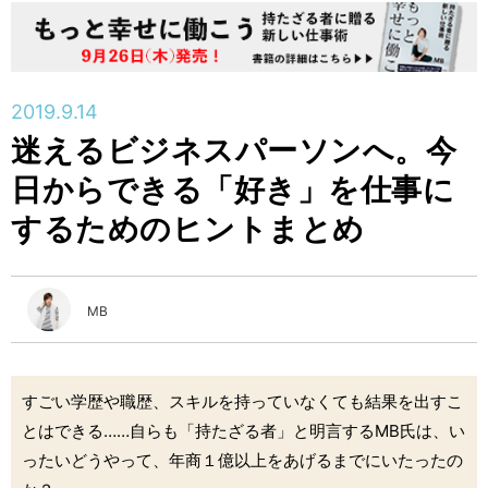
2019.9.14
迷えるビジネスパーソンへ。今
日からできる「好き」を仕事に
するためのヒントまとめ
MB
すごい学歴や職歴、スキルを持っていなくても結果を出すこ
とはできる……自らも「持たざる者」と明言するMB氏は、い
ったいどうやって、年商１億以上をあげるまでにいたったの