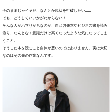
今のままじゃイヤだ、なんとか現状を打破したい……
でも、どうしていいかがわからない！
そんな人がハマりがちなのが、自己啓発本やビジネス書を読み
漁り、なんとなく意識だけは高くなったような気になってしま
うこと。
そうした本を読むこと自体が悪いのではありません。実は大切
なのはその先の作業なんです。