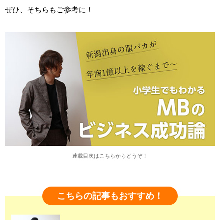
ぜひ、そちらもご参考に！
連載目次はこちらからどうぞ！
こちらの記事もおすすめ！