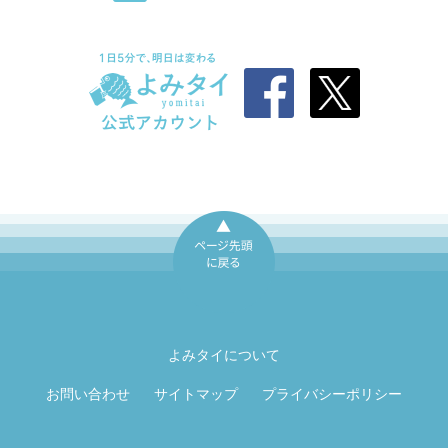
ページ先頭に戻
る
よみタイについて
お問い合わせ
サイトマップ
プライバシーポリシー