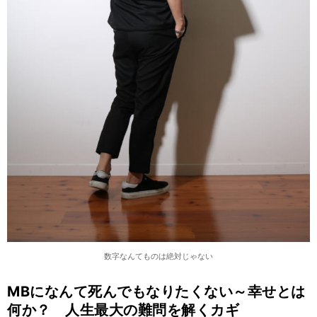
数字なんてものは絶対じゃない
MBになんて死んでもなりたくない～幸せとは
何か？ 人生最大の難問を解くカギ