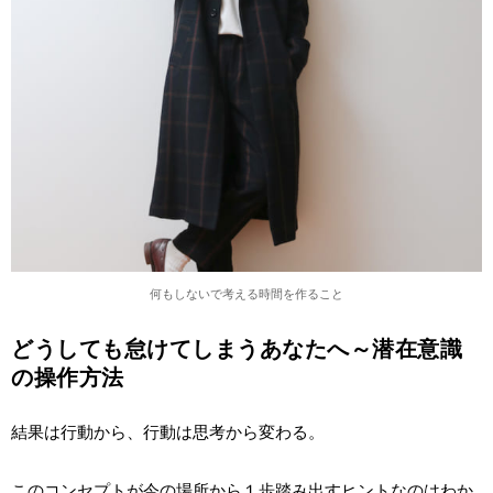
何もしないで考える時間を作ること
どうしても怠けてしまうあなたへ～潜在意識
の操作方法
結果は行動から、行動は思考から変わる。
このコンセプトが今の場所から１歩踏み出すヒントなのはわか