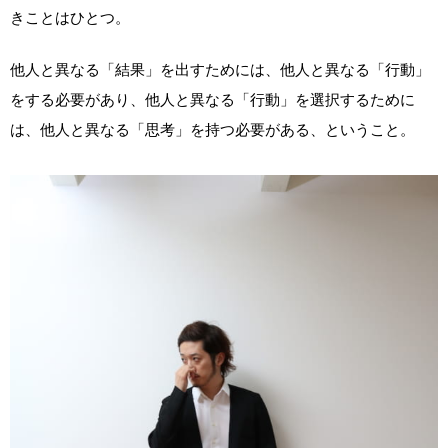
きことはひとつ。
他人と異なる「結果」を出すためには、他人と異なる「行動」
をする必要があり、他人と異なる「行動」を選択するために
は、他人と異なる「思考」を持つ必要がある、ということ。