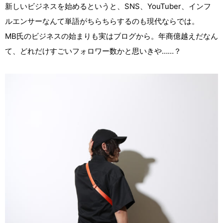
新しいビジネスを始めるというと、SNS、YouTuber、インフ
ルエンサーなんて単語がちらちらするのも現代ならでは。
MB氏のビジネスの始まりも実はブログから。年商億越えだなん
て、どれだけすごいフォロワー数かと思いきや……？