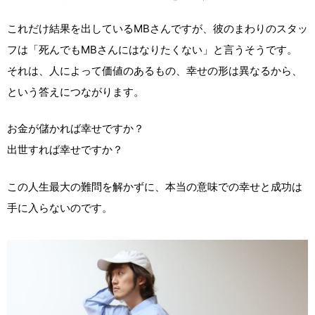
これだけ結果を出しているMBさんですが、彼のまわりのスタッ
フは「死んでもMBさんにはなりたくない」と言うそうです。
それは、人によって価値のあるもの、幸せの形は異なるから、
という答えにつながります。
お金が儲かれば幸せですか？
出世すれば幸せですか？
この人生最大の難問を解かずに、本当の意味での幸せと成功は
手に入らないのです。