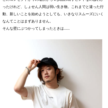
ったけれど、しょせん人間は弱い生き物。これまでと違った行
動、新しいことを始めようとしても、いきなりスムーズにいく
なんてことはまずありません。
そんな壁にぶつかってしまったときは……