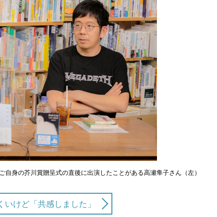
ご自身の芥川賞贈呈式の直後に出演したことがある高瀬隼子さん（左）
くいけど「共感しました」