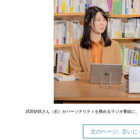
武田砂鉄さん（右）がパーソナリティを務めるラジオ番組に、
次のページ:
言いに