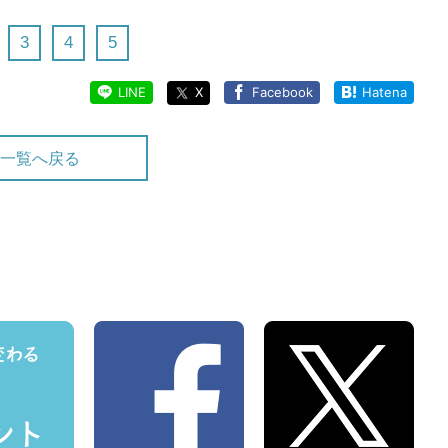
3
4
5
LINE
X
Facebook
Hatena
一覧へ戻る