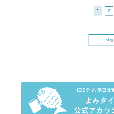
1
2
特集