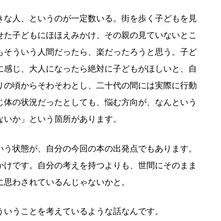
な人、というのが一定数いる。街を歩く子どもを見
せた子どもにほほえみかけ、その親の見ていないとこ
もそういう人間だったら、楽だったろうと思う。子ど
に感じ、大人になったら絶対に子どもがほしいと、自
りの頃からそわそわとし、二十代の間には実際に行動
じ体の状況だったとしても、悩む方向が、なんという
ないか」という箇所があります。
いう状態が、自分の今回の本の出発点でもあります。
かけです。自分の考えを持つよりも、世間にそのまま
に思わされているんじゃないかと。
いうことを考えているような話なんです。