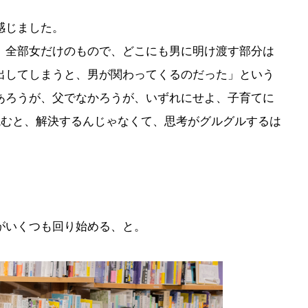
感じました。
、全部女だけのもので、どこにも男に明け渡す部分は
出してしまうと、男が関わってくるのだった」という
あろうが、父でなかろうが、いずれにせよ、子育てに
読むと、解決するんじゃなくて、思考がグルグルするは
がいくつも回り始める、と。