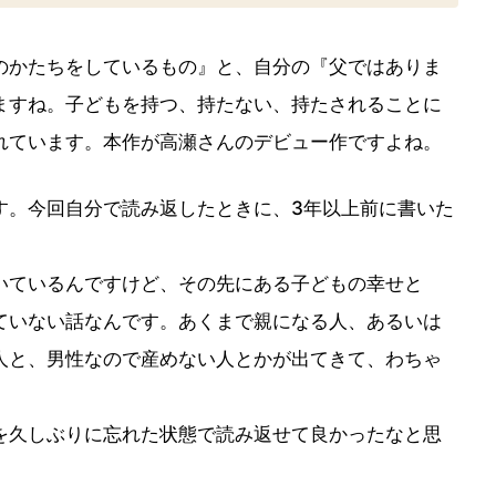
かたちをしているもの』と、自分の『父ではありま
ますね。子どもを持つ、持たない、持たされることに
れています。本作が高瀬さんのデビュー作ですよね。
。今回自分で読み返したときに、3年以上前に書いた
いているんですけど、その先にある子どもの幸せと
ていない話なんです。あくまで親になる人、あるいは
人と、男性なので産めない人とかが出てきて、わちゃ
を久しぶりに忘れた状態で読み返せて良かったなと思