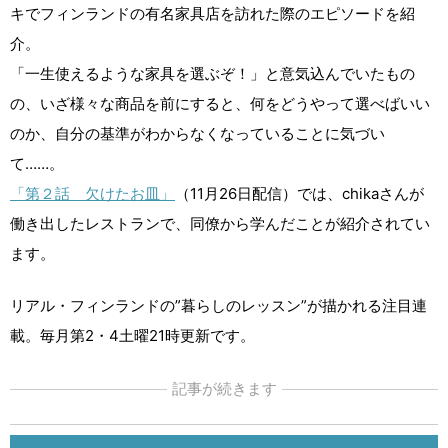
キでフィンランドの有名家具店を訪れた際のエピソードを紹
介。
「一生使えるような家具を選ぶぞ！」と意気込んでいたもの
の、いざ様々な商品を前にすると、何をどうやって選べばいい
のか、自分の基準がわからなくなっていることに気づい
て……。
「第２話 欠けたお皿」
（11月26日配信）では、chikaさんが
働き出したレストランで、同僚から学んだことが紹介されてい
ます。
リアル・フィンランドの”暮らしのレッスン”が描かれる注目連
載。毎月第2・4土曜21時更新です。
記事が続きます