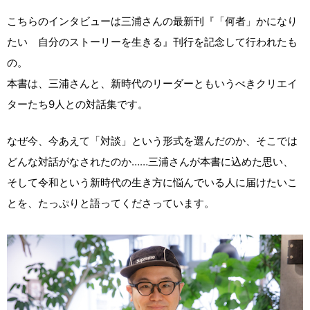
こちらのインタビューは三浦さんの最新刊『「何者」かになり
たい 自分のストーリーを生きる』刊行を記念して行われたも
の。
本書は、三浦さんと、新時代のリーダーともいうべきクリエイ
ターたち9人との対話集です。
なぜ今、今あえて「対談」という形式を選んだのか、そこでは
どんな対話がなされたのか……三浦さんが本書に込めた思い、
そして令和という新時代の生き方に悩んでいる人に届けたいこ
とを、たっぷりと語ってくださっています。