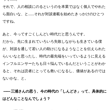
それで、人の相談にのるというのを本業ではなく個人でやれた
ら面白いな、と……それが対談連載を始めたきっかけのひとつ
ですね。
あと、今ってすごくしんどい時代だと思うんです。
だから、先に生まれていろいろ失敗しながらも生きている僕
が、対談を通して若い人の助けになるようなことを伝えられた
らいいなと思ったし、時代の最先端をいっているように見える
インフルエンサーたちも日々悩んでいるんだということがわか
ると、それは読者にとっても救いになるし、価値があるのでは
ないかな、と。
――
三浦さんの思う、今の時代の「しんどさ」って、具体的に
はどんなことなんでしょう？