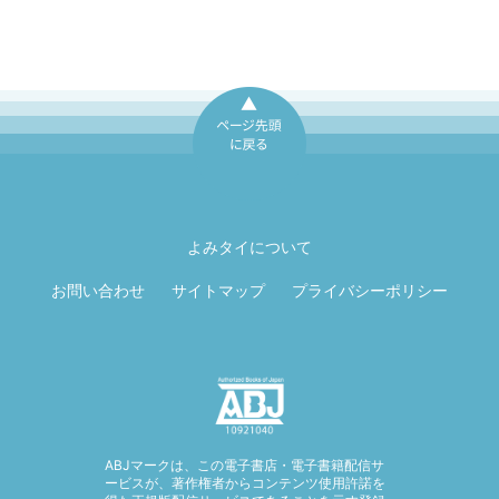
ページ先頭に戻
る
よみタイについて
お問い合わせ
サイトマップ
プライバシーポリシー
ABJマークは、この電子書店・電子書籍配信サ
ービスが、著作権者からコンテンツ使用許諾を