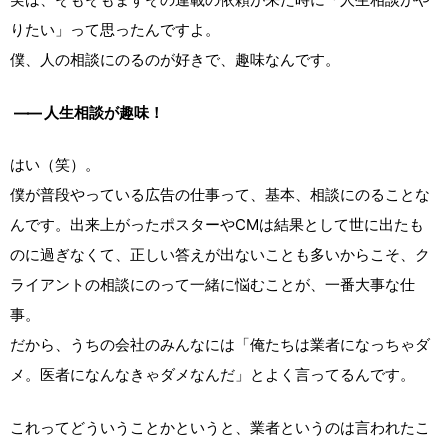
りたい」って思ったんですよ。
僕、人の相談にのるのが好きで、趣味なんです。
――
人生相談が趣味！
はい（笑）。
僕が普段やっている広告の仕事って、基本、相談にのることな
んです。出来上がったポスターやCMは結果として世に出たも
のに過ぎなくて、正しい答えが出ないことも多いからこそ、ク
ライアントの相談にのって一緒に悩むことが、一番大事な仕
事。
だから、うちの会社のみんなには「俺たちは業者になっちゃダ
メ。医者になんなきゃダメなんだ」とよく言ってるんです。
これってどういうことかというと、業者というのは言われたこ