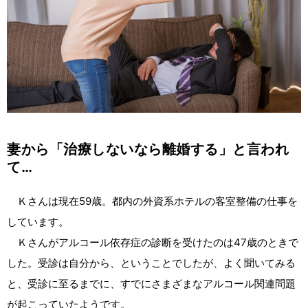
妻から「治療しないなら離婚する」と言われ
て…
Ｋさんは現在59歳。都内の外資系ホテルの客室整備の仕事を
しています。
Ｋさんがアルコール依存症の診断を受けたのは47歳のときで
した。受診は自分から、ということでしたが、よく聞いてみる
と、受診に至るまでに、すでにさまざまなアルコール関連問題
が起こっていたようです。