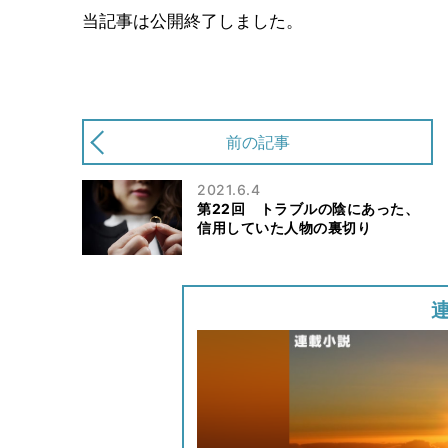
当記事は公開終了しました。
前の記事
2021.6.4
第22回 トラブルの陰にあった、
信用していた人物の裏切り