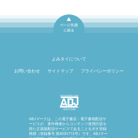
ページ先頭に戻
る
よみタイについて
お問い合わせ
サイトマップ
プライバシーポリシー
ABJマークは、この電子書店・電子書籍配信サ
ービスが、著作権者からコンテンツ使用許諾を
得た正規版配信サービスであることを示す登録
商標（登録番号 第6091713号）です。ABJマー