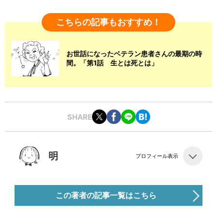
こちらの記事もおすすめ！
お世話になったベテラン患者さんの最期の時
間。「第1話 生とは死とは」
SHARE
明
プロフィール表示
この著者の記事一覧はこちら