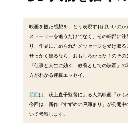
映画を観た感想を、どう表現すればいいのか
ストーリーを追うだけでなく、その細部に注
り、作品にこめられたメッセージを受け取る
せっかく観るなら、おもしろかった！のその
『仕事と人生に効く 教養としての映画』の
方がわかる連載エッセイ。
前回
は、荻上直子監督による人気映画『かもめ
今回は、新作『すずめの戸締まり』が公開中
いて考察します。