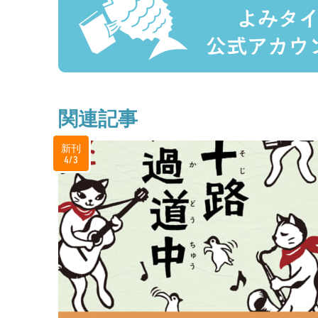
関連記事
新刊
4/3