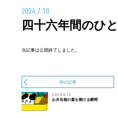
2024.7.10
四十六年間のひ
当記事は公開終了しました。
前の記事
2024.6.12
お弁当箱の蓋を開ける瞬間