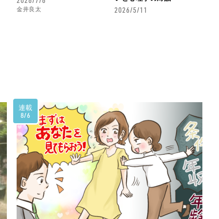
2026/7/6
2026/5/11
金井良太
連載
8/6