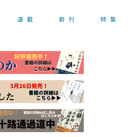
連載
新刊
特集