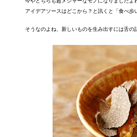
今やどちらも超メジャーなモノになりましたよ
アイデアソースはどこから？と訊くと「食べ歩
そうなのよね、新しいものを生み出すには舌の