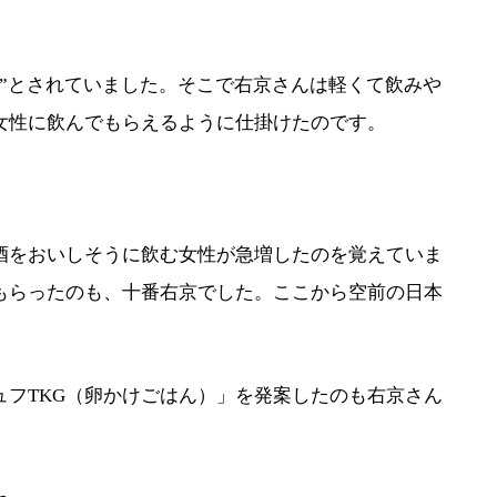
”とされていました。そこで右京さんは軽くて飲みや
女性に飲んでもらえるように仕掛けたのです。
酒をおいしそうに飲む女性が急増したのを覚えていま
もらったのも、十番右京でした。ここから空前の日本
フTKG（卵かけごはん）」を発案したのも右京さん