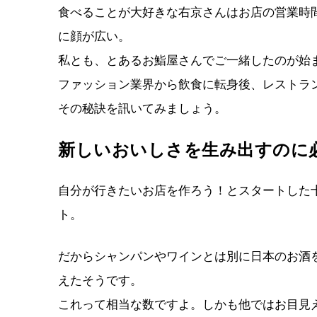
食べることが大好きな右京さんはお店の営業時
に顔が広い。
私とも、とあるお鮨屋さんでご一緒したのが始
ファッション業界から飲食に転身後、レストラ
その秘訣を訊いてみましょう。
新しいおいしさを生み出すのに
自分が行きたいお店を作ろう！とスタートした
ト。
だからシャンパンやワインとは別に日本のお酒を2
えたそうです。
これって相当な数ですよ。しかも他ではお目見