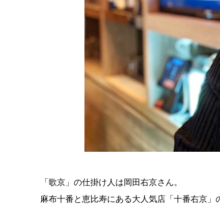
「歌京」の仕掛け人は岡田右京さん。
麻布十番と恵比寿にある大人気店「十番右京」