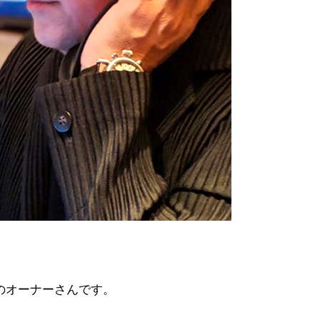
のオーナーさんです。