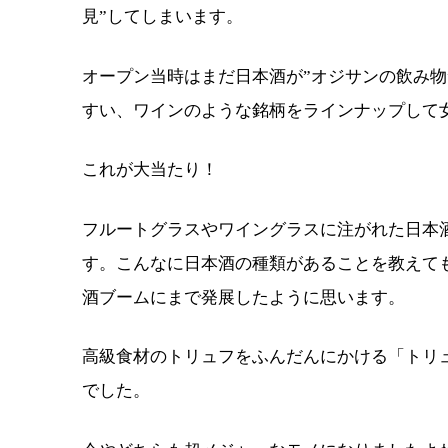
見”してしまいます。
オープン当時はまだ日本酒が”オジサンの飲み物
すい、ワインのような銘柄をラインナップして
これが大当たり！
フルートグラスやワイングラスに注がれた日本
す。こんなに日本酒の種類があることを教えて
酒ブームにまで発展したように思います。
高級食材のトリュフをふんだんにかける「トリュ
でした。