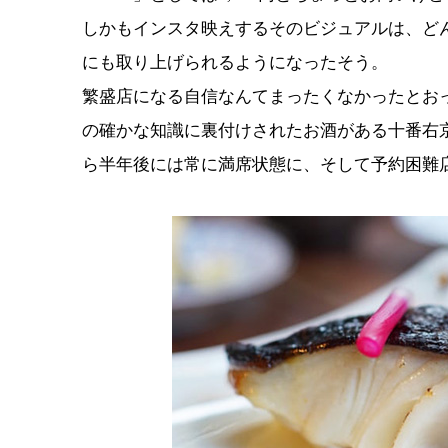
しかもインスタ映えするそのビジュアルは、どんどん
にも取り上げられるようになったそう。
繁盛店になる自信なんてまったくなかったとお
の確かな知識に裏付けされたお酒がある十番右
ら半年後には常に満席状態に、そして予約困難