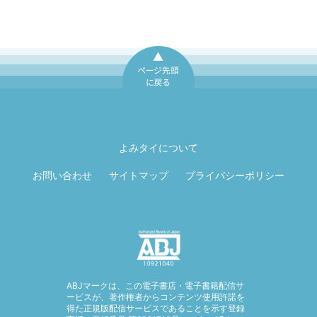
ページ先頭に戻
る
よみタイについて
お問い合わせ
サイトマップ
プライバシーポリシー
ABJマークは、この電子書店・電子書籍配信サ
ービスが、著作権者からコンテンツ使用許諾を
得た正規版配信サービスであることを示す登録