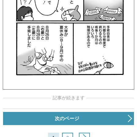
記事が続きます
次のページ