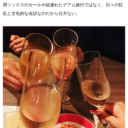
用ソックスのセールや姑連れたグアム旅行ではなく、日々の狂
乱と文化的な会話なのだから仕方ない。