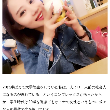
20代半ばまで大学院生をしていた私は、人より一人前の社会人
になるのが遅れている、というコンプレックスがあったから
か、学生時代は20歳を過ぎてもオトナの女性というものに並々
ならぬ畏敬の念を抱いていた。