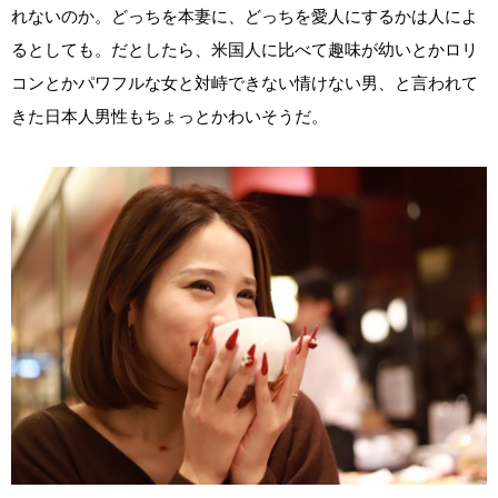
れないのか。どっちを本妻に、どっちを愛人にするかは人によ
るとしても。だとしたら、米国人に比べて趣味が幼いとかロリ
コンとかパワフルな女と対峙できない情けない男、と言われて
きた日本人男性もちょっとかわいそうだ。