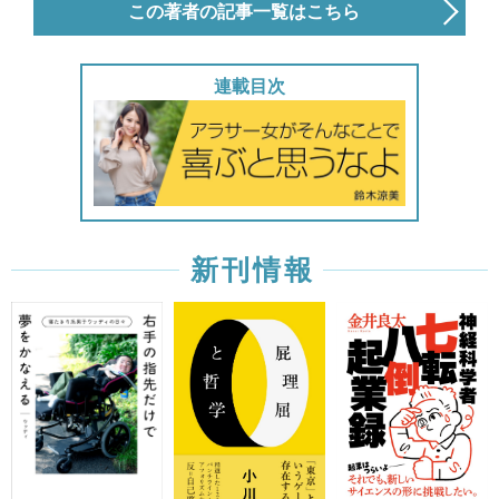
この著者の記事一覧はこちら
連載目次
新刊情報