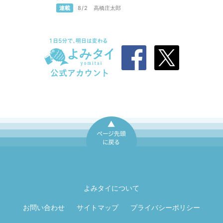
連載
8/2
高橋庄太郎
ページ先頭に戻
る
よみタイについて
お問い合わせ
サイトマップ
プライバシーポリシー