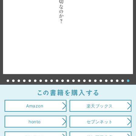
Amazon
楽天ブックス
honto
セブンネット