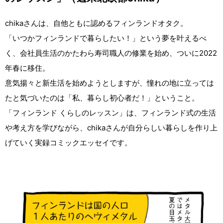
chikaさんは、自他ともに認めるフィンランドオタク。
「いつかフィンランドで暮らしたい！」という夢を叶えるべ
く、会社員生活のかたわら寿司職人の修業を始め、ついに2022
年春に移住。
意気揚々と新生活を始めようとしますが、憧れの地に立っては
たと気づいたのは「私、暮らし初心者だ！」ということ。
「フィンランド くらしのレッスン」は、フィンランド式の生活
や考え方を学びながら、chikaさんが自分らしい暮らしを作り上
げていく実録コミックエッセイです。