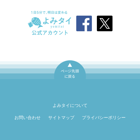
ページ先頭に戻
る
よみタイについて
お問い合わせ
サイトマップ
プライバシーポリシー