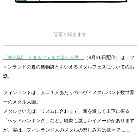
記事が続きます
「第20話 メタルフェスの楽しみ方」
（8月26日配信）は、フ
ィンランドの夏の風物詩ともいえるメタルフェスについてのお
話。
フィンランドは、人口１人あたりのヘヴィメタルバンド数世界
一のメタル大国。
メタルといえば、リズムに合わせて、頭を激しく上下に振る
「ヘッドバンキング」など、聴衆も激しいイメージがあります
が、実は、フィンランド人のメタルの楽しみ方は様々で……。