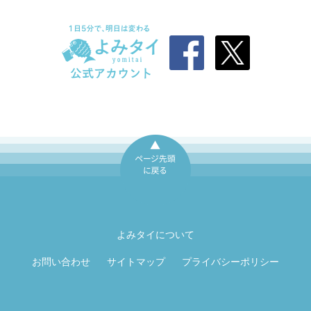
ページ先頭に戻
る
よみタイについて
お問い合わせ
サイトマップ
プライバシーポリシー