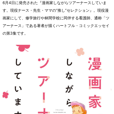
6月4日に発売された『漫画家しながらツアーナースしていま
す。現役ナース・先生・ママの“推し”セレクション』。現役漫
画家にして、修学旅行や林間学校に同伴する看護師、通称「ツ
アーナース」である著者が描くハートフル・コミックエッセイ
の第3集です。