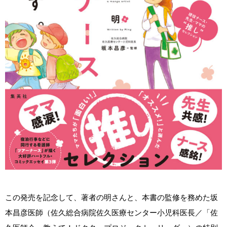
この発売を記念して、著者の明さんと、本書の監修を務めた坂
本昌彦医師（佐久総合病院佐久医療センター小児科医長／「佐