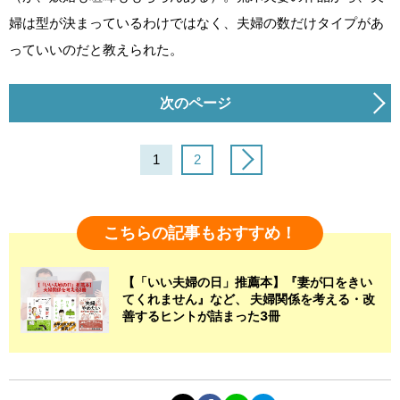
婦は型が決まっているわけではなく、夫婦の数だけタイプがあ
っていいのだと教えられた。
次のページ
1
2
こちらの記事もおすすめ！
【「いい夫婦の日」推薦本】『妻が口をきい
てくれません』など、 夫婦関係を考える・改
善するヒントが詰まった3冊