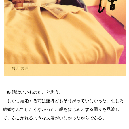
結婚はいいものだ、と思う。
しかし結婚する前は露ほどもそう思っていなかった。むしろ
結婚なんてしたくなかった。親をはじめとする周りを見渡し
て、あこがれるような夫婦がいなかったからである。