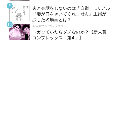
夫と会話をしないのは「自衛」…リアル
『妻が口をきいてくれません』主婦が
涙した名場面とは？
新人賞コンプレックス
トガッていたらダメなのか？【新人賞
コンプレックス 第4回】