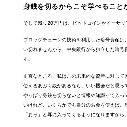
身銭を切るからこそ学べること
そして残り20万円は、ビットコインかイーサ
ブロックチェーンの技術を利用した暗号資産は
い切れませんから、中央銀行から独立した暗号
す。
正直なところ、私はこの未来的な資産に対して
使えるあぶく銭があるなら、いい機会だと思っ
やっぱり身銭を切らないと情報や知識って入っ
いけれど、いくらかでも自分のお金を使えば、
「おっ」と耳に入ってくるようになりますから