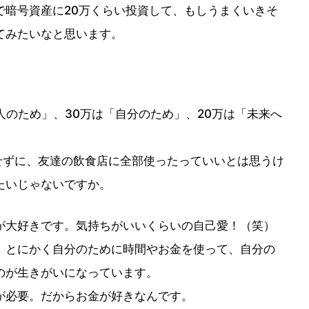
で暗号資産に20万くらい投資して、もしうまくいきそ
てみたいなと思います。
人のため」、30万は「自分のため」、20万は「未来へ
せずに、友達の飲食店に全部使ったっていいとは思うけ
たいじゃないですか。
が大好きです。気持ちがいいくらいの自己愛！（笑）
、とにかく自分のために時間やお金を使って、自分の
のが生きがいになっています。
が必要。だからお金が好きなんです。