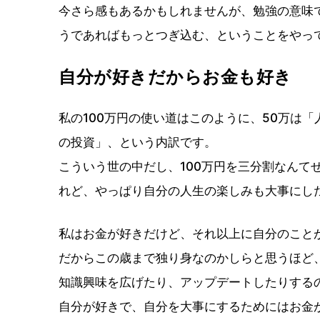
今さら感もあるかもしれませんが、勉強の意味
うであればもっとつぎ込む、ということをやっ
自分が好きだからお金も好き
私の100万円の使い道はこのように、50万は「
の投資」、という内訳です。
こういう世の中だし、100万円を三分割なんて
れど、やっぱり自分の人生の楽しみも大事にし
私はお金が好きだけど、それ以上に自分のこと
だからこの歳まで独り身なのかしらと思うほど
知識興味を広げたり、アップデートしたりする
自分が好きで、自分を大事にするためにはお金