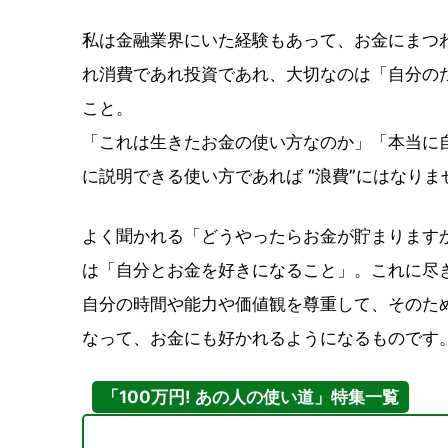
私は金融業界にいた経験もあって、お金にまつ
れ消費であれ投資であれ、大切なのは「自分の
こと。
「これは生きたお金の使い方なのか」「本当に
に説明できる使い方であれば “浪費”にはなりま
よく聞かれる「どうやったらお金が貯まります
は「自分とお金を好きになること」。これに尽
自分の時間や能力や価値観を尊重して、そのた
なって、お金にも好かれるようになるものです
「100万円! あの人の使い道」特集一覧