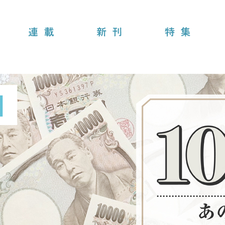
連載
新刊
特集