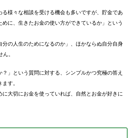
わる様々な相談を受ける機会も多いですが、貯金であ
ために、生きたお金の使い方ができているか」という
自分の人生のためになるのか」、ほかならぬ自分自身
せん。
か？」という質問に対する、シンプルかつ究極の答え
きます。
めに大切にお金を使っていれば、自然とお金が好きに
。