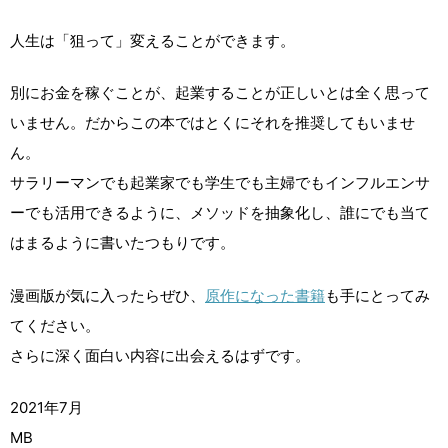
人生は「狙って」変えることができます。
別にお金を稼ぐことが、起業することが正しいとは全く思って
いません。だからこの本ではとくにそれを推奨してもいませ
ん。
サラリーマンでも起業家でも学生でも主婦でもインフルエンサ
ーでも活用できるように、メソッドを抽象化し、誰にでも当て
はまるように書いたつもりです。
漫画版が気に入ったらぜひ、
原作になった書籍
も手にとってみ
てください。
さらに深く面白い内容に出会えるはずです。
2021年7月
MB