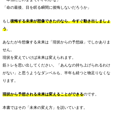
「命の最後、目を瞑る瞬間に後悔しないだろうか」
もし
後悔する未来が想像できたのなら、今すぐ動き出しましょ
う
。
あなたが今想像する未来は「現状からの予想線」でしかありま
せん。
現状を変えていけば未来は変えられます。
筋トレを思い出してください。「あんなの持ち上げられるわけ
がない」と思うようなダンベルも、半年も経つと物足りなくな
ります。
現状から予想される未来は変えることができる
のです。
本書ではその「未来の変え方」を説いています。