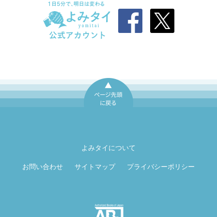
ページ先頭に戻
る
よみタイについて
お問い合わせ
サイトマップ
プライバシーポリシー