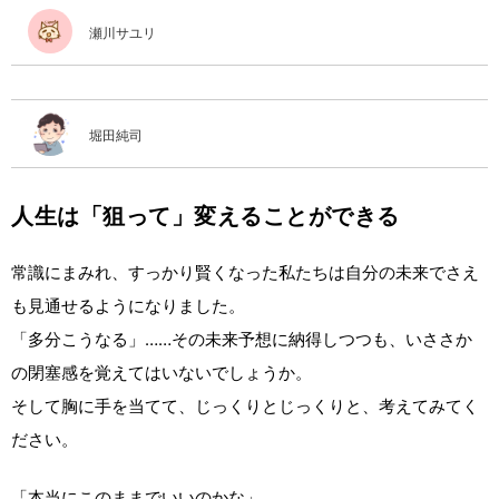
瀬川サユリ
堀田純司
人生は「狙って」変えることができる
常識にまみれ、すっかり賢くなった私たちは自分の未来でさえ
も見通せるようになりました。
「多分こうなる」……その未来予想に納得しつつも、いささか
の閉塞感を覚えてはいないでしょうか。
そして胸に手を当てて、じっくりとじっくりと、考えてみてく
ださい。
「本当にこのままでいいのかな」