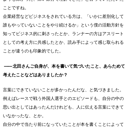
ことですね。
企業経営などビジネスをされている方は、「いかに差別化して
誰もやっていないことをやり続けるか」という僕の活動方針を
知ってビジネス的に刺さったとか、ランナーの方はアスリート
としての考え方に共感したとか、読み手によって感じ取られる
ことが違うのも印象的でした。
――
北田さんご自身が、本を書いて気づいたこと、あらためて
考えたことなどはありましたか？
言葉にできていないことが多かったんだな、と気づきました。
例えばレースで戦う外国人選手とのエピソードも、自分の中の
思い出としてはあったんだけれども、人に伝える言葉にできて
いなかったな、とか。
自分の中で当たり前になっていたことが本を書くことによって