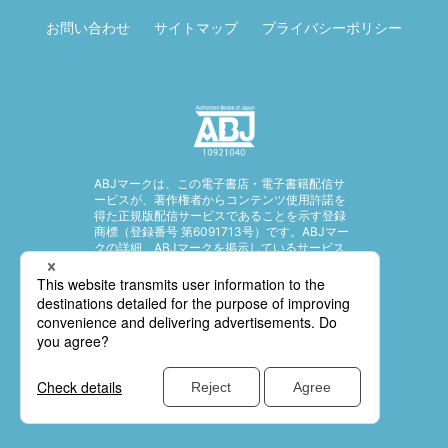
お問い合わせ
サイトマップ
プライバシーポリシー
ABJマークは、この電子書店・電子書籍配信サ
ービスが、著作権者からコンテンツ使用許諾を
得た正規版配信サービスであることを示す登録
商標（登録番号 第6091713号）です。ABJマー
クの詳細、ABJマークを掲示しているサービス
の一覧はこちら。
https://aebs.or.jp/
© SHUEISHA Inc. All rights reserved.