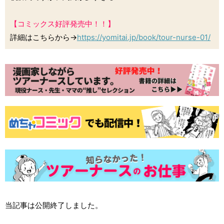
【コミックス好評発売中！！】
詳細はこちらから→
https://yomitai.jp/book/tour-nurse-01/
当記事は公開終了しました。