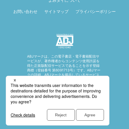
よみタイについて
お問い合わせ
サイトマップ
プライバシーポリシー
ABJマークは、この電子書店・電子書籍配信サ
ービスが、著作権者からコンテンツ使用許諾を
得た正規版配信サービスであることを示す登録
商標（登録番号 第6091713号）です。ABJマー
クの詳細、ABJマークを掲示しているサービス
の一覧はこちら。
https://aebs.or.jp/
© SHUEISHA Inc. All rights reserved.