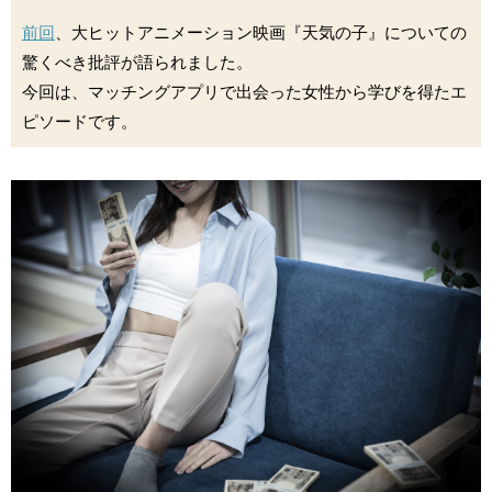
前回
、大ヒットアニメーション映画『天気の子』についての
驚くべき批評が語られました。
今回は、マッチングアプリで出会った女性から学びを得たエ
ピソードです。