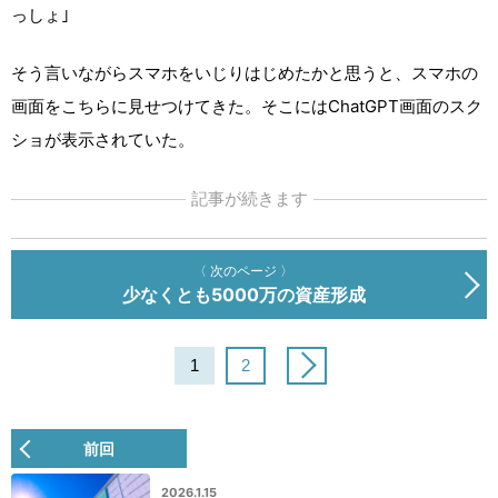
っしょ｣
そう言いながらスマホをいじりはじめたかと思うと、スマホの
画面をこちらに見せつけてきた。そこにはChatGPT画面のスク
ショが表示されていた。
記事が続きます
〈 次のページ 〉
少なくとも5000万の資産形成
1
2
前回
2026.1.15