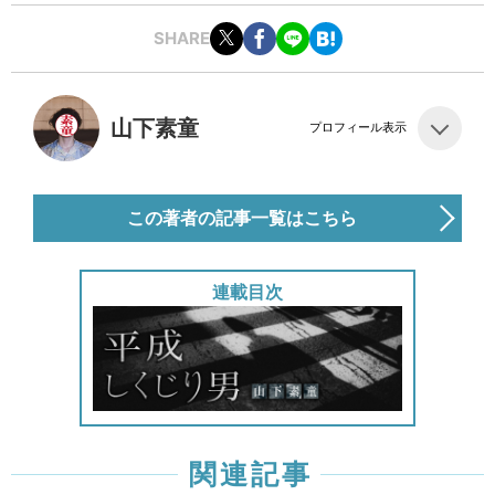
SHARE
山下素童
プロフィール表示
この著者の記事一覧はこちら
連載目次
関連記事