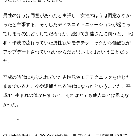
男性のほうは同意があったと主張し、女性のほうは同意がなか
ったと主張する。そうしたディスコミュニケーションが起こっ
てしまうのはどうしてだろうか。続けて加藤さんに伺うと、｢昭
和・平成で流行っていた男性観やモテテクニックから価値観が
アップデートされていないからだと思います｣ということだっ
た。
平成の時代にありふれていた男性観やモテテクニックを信じた
ままでいると、今や逮捕される時代になったということだ。平
成4年生まれの僕からすると、それはとても他人事とは思えな
かった。
*