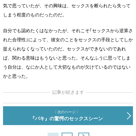
気で思っていたが、その興味は、セックスを断られたら失って
しまう程度のものだったのだ。
自分でも認めたくはなかったが、それこそ｢セックスから逆算さ
れた合理性｣によって、彼女のことをセックスの手段としてしか
捉えられなくなっていたのだ。セックスができないのであれ
ば、関わる意味はもうないと思った。そんなふうに思ってしま
う自分は、なにか人として大切なものが欠けているのではない
かと思った。
記事が続きます
〈 次のページ 〉
『バキ』の驚愕のセックスシーン