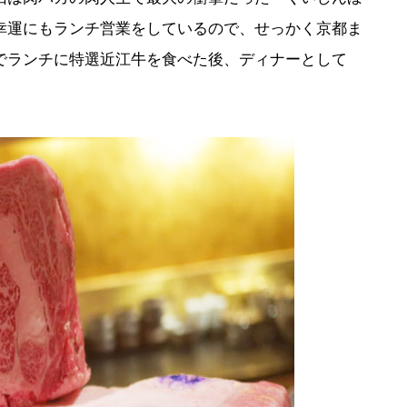
幸運にもランチ営業をしているので、せっかく京都ま
でランチに特選近江牛を食べた後、ディナーとして