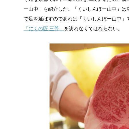
ー山中」を紹介した。「くいしんぼー山中」は
で足を延ばすのであれば「くいしんぼー山中」
「にくの匠 三芳」
を訪れなくてはならない。