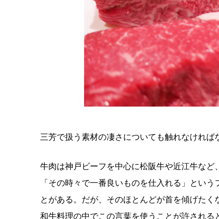
三芳で扱う素材の凄さについても触れなければ
牛肉は神戸ビーフを中心に松阪牛や近江牛など
「その時々で一番良いものを仕入れる」という
とがある。だが、そのほとんどが首を傾げたく
和牛料理の中でこの言葉を使うことが許される