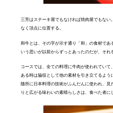
三芳はステーキ屋でもなければ焼肉屋でもない
なく頂点に位置する。
和牛とは、その字が示す通り「和」の食材であ
いう思いが以前からずっとあったのだが、それ
コースでは、全ての料理に牛肉が使われていて
ある時は脇役として他の素材を引き立てるよう
随所に日本料理の技術がふんだんに使われ、見
りと広がる味わいの素晴らしさは、食べた者に