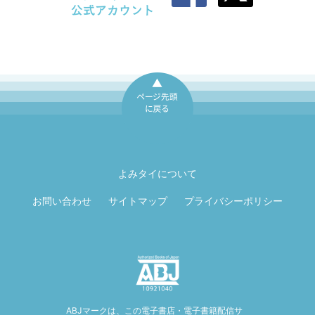
ページ先頭に戻
る
よみタイについて
お問い合わせ
サイトマップ
プライバシーポリシー
ABJマークは、この電子書店・電子書籍配信サ