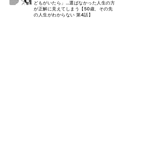
どもがいたら」…選ばなかった人生の方
が正解に見えてしまう【50歳、その先
の人生がわからない 第4話】