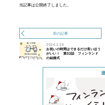
当記事は公開終了しました。
前の記事
2024.2.24
お祝いの時間はできるだけ長いほう
がいい！ 第32話 フィンランド
の結婚式