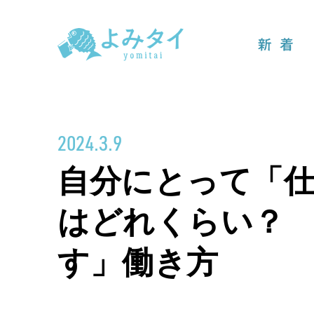
新着
2024.3.9
自分にとって「
はどれくらい？ 
す」働き方