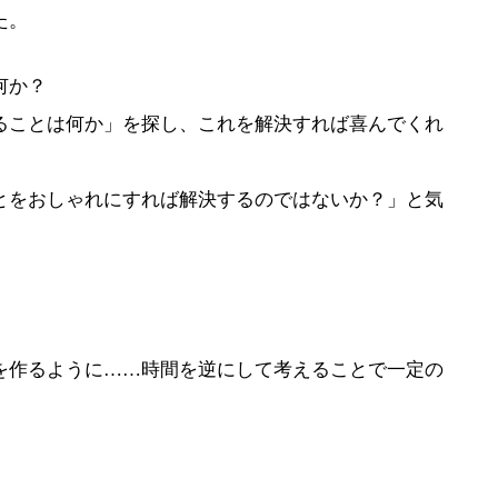
た。
何か？
ることは何か」を探し、これを解決すれば喜んでくれ
とをおしゃれにすれば解決するのではないか？」と気
を作るように……時間を逆にして考えることで一定の