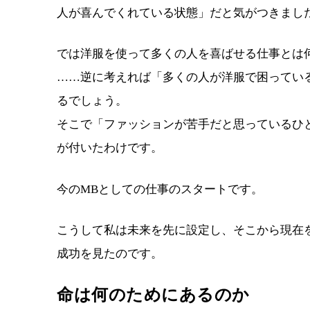
人が喜んでくれている状態」だと気がつきまし
では洋服を使って多くの人を喜ばせる仕事とは
……逆に考えれば「多くの人が洋服で困ってい
るでしょう。
そこで「ファッションが苦手だと思っているひ
が付いたわけです。
今のMBとしての仕事のスタートです。
こうして私は未来を先に設定し、そこから現在
成功を見たのです。
命は何のためにあるのか