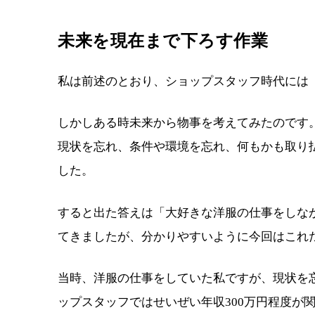
未来を現在まで下ろす作業
私は前述のとおり、ショップスタッフ時代には
しかしある時未来から物事を考えてみたのです
現状を忘れ、条件や環境を忘れ、何もかも取り
した。
すると出た答えは「大好きな洋服の仕事をしな
てきましたが、分かりやすいように今回はこれ
当時、洋服の仕事をしていた私ですが、現状を
ップスタッフではせいぜい年収300万円程度が