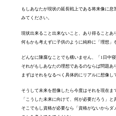
もしあなたが現状の延長戦上である将来像に息
みてください。
現状出来ること出来ないこと、あり得ることあ
何もかも考えずに子供のように純粋に「理想」
どんなに陳腐なことでも構いません、「1日中
それがもしあなたの理想であるのならば問題あ
まずはそれをなるべく具体的にリアルに想像し
そうして未来を想像したら今度はそれを現在ま
「こうした未来に向けて、何が必要だろう」と
そこでもし資格が必要なら「資格がないからダ