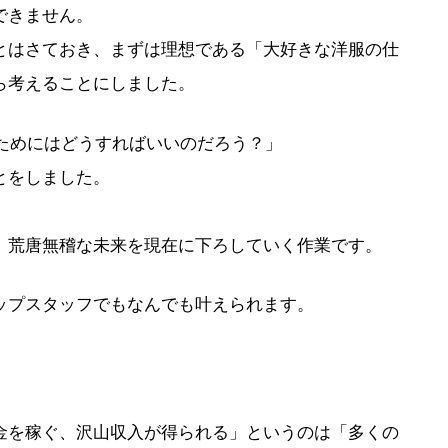
できません。
とはさておき、まずは理想である「大好きな洋服の仕
ら考えることにしました。
るためにはどうすればいいのだろう？」
とをしました。
、荒唐無稽な未来を現在に下ろしていく作業です。
ップスタッフでもなんでも叶えられます。
金を稼ぐ、沢山収入が得られる」というのは「多くの