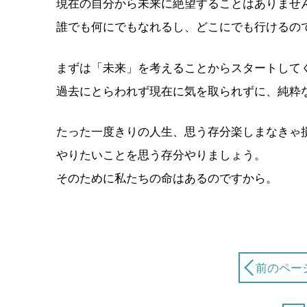
現在の自分から未来に絶望することはありませ
誰でも何にでもなれるし、どこにでも行けるの
まずは「未来」を考えることからスタートして
過去にとらわれず現在に気を取られずに、純粋
たった一度きりの人生、思う存分楽しまなきゃ
やりたいことを思う存分やりましょう。
そのために私たちの命はあるのですから。
前のペー