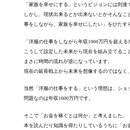
「家族を幸せにする」というビジョンには到達
しかし、現状出来るとか出来ないとかそんなこ
事をしながら、家族を幸せにしたい」をひたす
「洋服の仕事をしながら年収1000万円を超え
こうして設定した未来から現在を組み立てるこ
まさに時間の流れが逆になっています。
現在の延長戦上から未来を想像するのではなく
当然「洋服の仕事をする」という理想は、ショ
問題なのは年収1000万円です。
そこで「お金を稼ぐとは何か」と考えました。
本を読んだり知識を得たりしているうちに「お