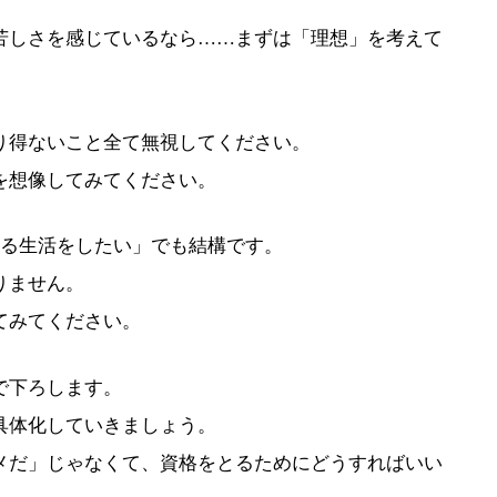
苦しさを感じているなら……まずは「理想」を考えて
り得ないこと全て無視してください。
を想像してみてください。
寝る生活をしたい」でも結構です。
りません。
てみてください。
で下ろします。
具体化していきましょう。
メだ」じゃなくて、資格をとるためにどうすればいい