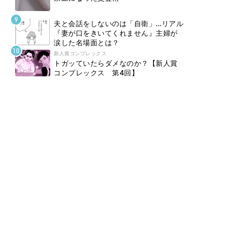
夫と会話をしないのは「自衛」…リアル
『妻が口をきいてくれません』主婦が
涙した名場面とは？
新人賞コンプレックス
トガッていたらダメなのか？【新人賞
コンプレックス 第4回】