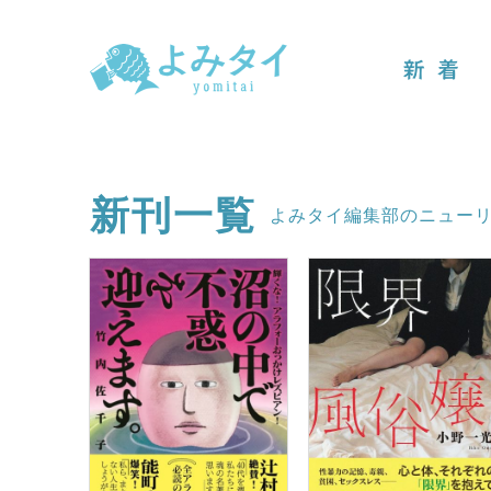
新着
新刊一覧
よみタイ編集部のニュー