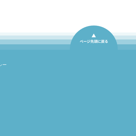
シー
ページ先頭に戻る