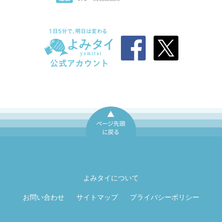
ページ先頭に戻
る
よみタイについて
お問い合わせ
サイトマップ
プライバシーポリシー