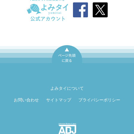
ページ先頭に戻
る
よみタイについて
お問い合わせ
サイトマップ
プライバシーポリシー