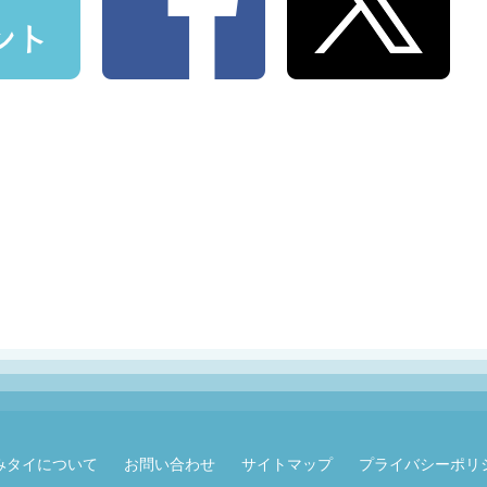
みタイについて
お問い合わせ
サイトマップ
プライバシーポリ