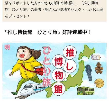
稿をリポストした方の中から抽選で1名様に、『推し博物
館 ひとり旅』の著者・明さんが現地でセレクトしたお土産
をプレゼント！
『推し博物館 ひとり旅』好評連載中！