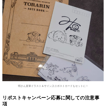
明さん直筆イラスト＆サイン入りポストカードもセットに！
リポストキャンペーン応募に関しての注意事
項