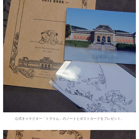
公式キャラクター「トラりん」のノートとポストカードをプレゼント。