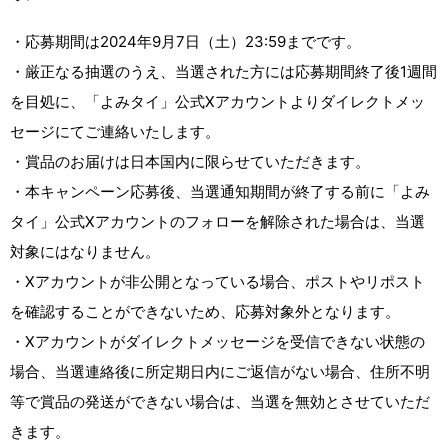
・応募期間は2024年9月7日（土）23:59までです。
・厳正なる抽選のうえ、当選された方には応募期間終了後1週間
を目処に、「よみタイ」公式Xアカウントよりダイレクトメッ
セージにてご連絡いたします。
・賞品のお届けは日本国内に限らせていただきます。
・本キャンペーン応募後、当選通知期間が終了する前に「よみ
タイ」公式Xアカウントのフォローを解除された場合は、当選
対象にはなりません。
・Xアカウントが非公開となっている場合、ポストやリポスト
を確認することができないため、応募対象外となります。
・Xアカウントがダイレクトメッセージを受信できない状態の
場合、当選連絡後に所定期日内にご返信がない場合、住所不明
等で賞品の発送ができない場合は、当選を無効とさせていただ
きます。