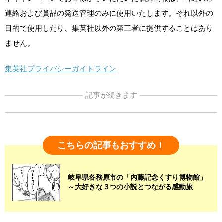
連絡および賞品の発送管理のみに使用いたします。それ以外の
目的で使用したり、集英社以外の第三者に提供することはあり
ません。
集英社プライバシーガイドライン
記事が続きます
こちらの記事もおすすめ！
岐阜県各務原市の「内藤記念くすり博物館」
～大好きな３つの小説とつながる感動旅