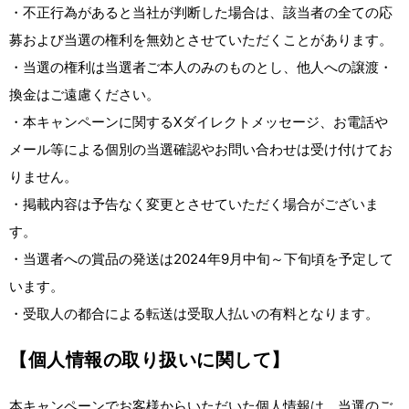
・不正行為があると当社が判断した場合は、該当者の全ての応
募および当選の権利を無効とさせていただくことがあります。
・当選の権利は当選者ご本人のみのものとし、他人への譲渡・
換金はご遠慮ください。
・本キャンペーンに関するXダイレクトメッセージ、お電話や
メール等による個別の当選確認やお問い合わせは受け付けてお
りません。
・掲載内容は予告なく変更とさせていただく場合がございま
す。
・当選者への賞品の発送は2024年9月中旬～下旬頃を予定して
います。
・受取人の都合による転送は受取人払いの有料となります。
【個人情報の取り扱いに関して】
本キャンペーンでお客様からいただいた個人情報は、当選のご