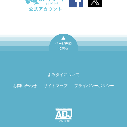
ページ先頭に戻
る
よみタイについて
お問い合わせ
サイトマップ
プライバシーポリシー