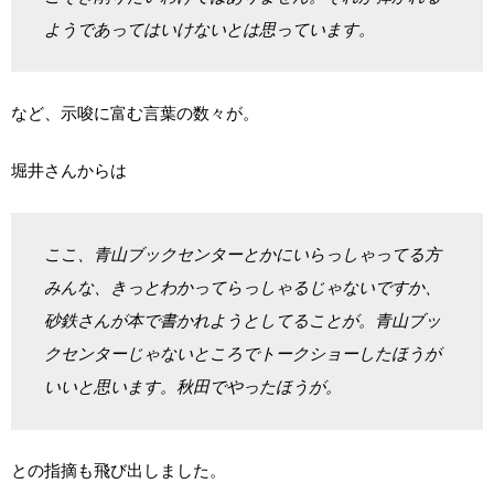
ようであってはいけないとは思っています。
など、示唆に富む言葉の数々が。
堀井さんからは
ここ、青山ブックセンターとかにいらっしゃってる方
みんな、きっとわかってらっしゃるじゃないですか、
砂鉄さんが本で書かれようとしてることが。青山ブッ
クセンターじゃないところでトークショーしたほうが
いいと思います。秋田でやったほうが。
との指摘も飛び出しました。