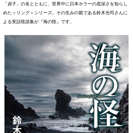
「貞子」の名とともに、世界中に日本ホラーの底深さを知らし
めた＜リング＞シリーズ。その生みの親である鈴木光司さんに
よる実話怪談集が『海の怪』です。