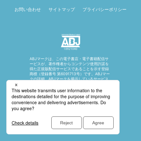
お問い合わせ
サイトマップ
プライバシーポリシー
ABJマークは、この電子書店・電子書籍配信サ
ービスが、著作権者からコンテンツ使用許諾を
得た正規版配信サービスであることを示す登録
商標（登録番号 第6091713号）です。ABJマー
クの詳細、ABJマークを掲示しているサービス
の一覧はこちら。
https://aebs.or.jp/
© SHUEISHA Inc. All rights reserved.