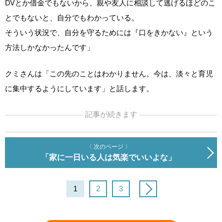
DVとか借金でもないから、親や友人に相談して逃げるほどのこ
とでもないと、自分でもわかっている。
そういう状況で、自分を守るためには『口をきかない』という
方法しかなかったんです」
クミさんは「この先のことはわかりません。今は、淡々と育児
に集中するようにしています」と話します。
記事が続きます
〈 次のページ 〉
「家に一日いる人は気楽でいいよな」
1
2
3