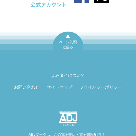
ページ先頭に戻
る
よみタイについて
お問い合わせ
サイトマップ
プライバシーポリシー
ABJマークは、この電子書店・電子書籍配信サ